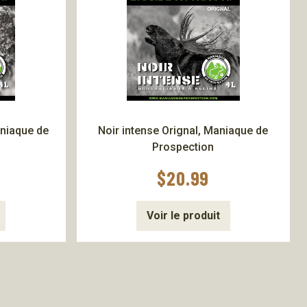
aniaque de
Noir intense Orignal, Maniaque de
Prospection
$
20.99
Voir le produit