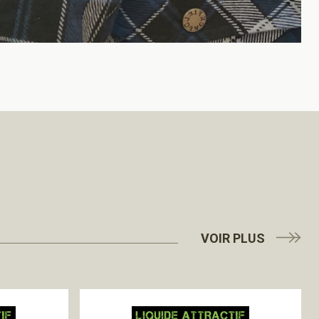
VOIR PLUS