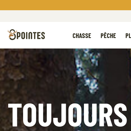
CHASSE
PÊCHE
PL
TOUJOURS