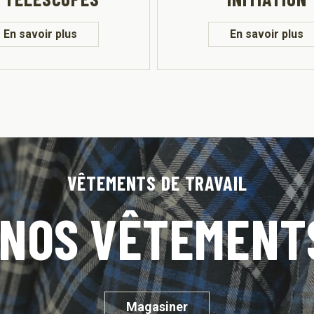
En savoir plus
En savoir plus
VÊTEMENTS DE TRAVAIL
NOS VÊTEMENT
Magasiner