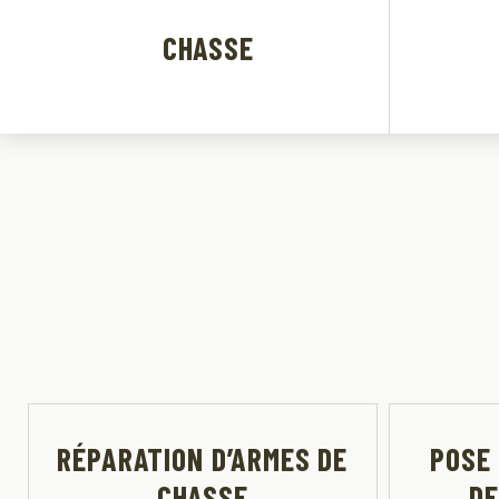
CHASSE
RÉPARATION D’ARMES DE
POSE
CHASSE
DE