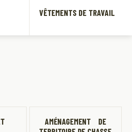
VÊTEMENTS DE TRAVAIL
ET
AMÉNAGEMENT DE
TERRITOIRE DE CHASSE