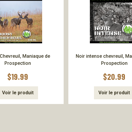
Chevreuil, Maniaque de
Noir intense chevreuil, M
Prospection
Prospection
$
19.99
$
20.99
Voir le produit
Voir le produit