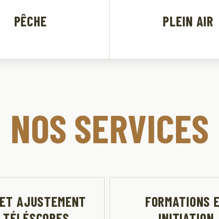
PÊCHE
PLEIN AIR
NOS SERVICES
 ET AJUSTEMENT
FORMATIONS 
 TÉLÉSCOPES
INITIATION