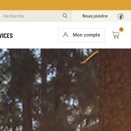
Nous joindre
VICES
Mon compte