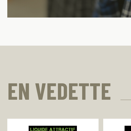
EN VEDETTE