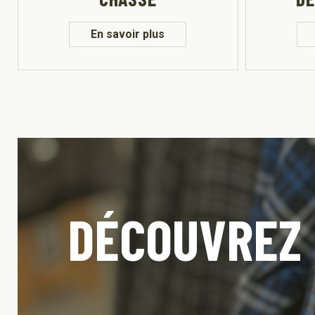
En savoir plus
DÉCOUVREZ 