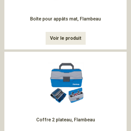
Boîte pour appâts mat, Flambeau
Voir le produit
Coffre 2 plateau, Flambeau