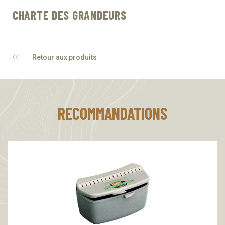
CHARTE DES GRANDEURS
Retour aux produits
RECOMMANDATIONS