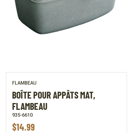
FLAMBEAU
BOÎTE POUR APPÂTS MAT,
FLAMBEAU
935-6610
$
14.99