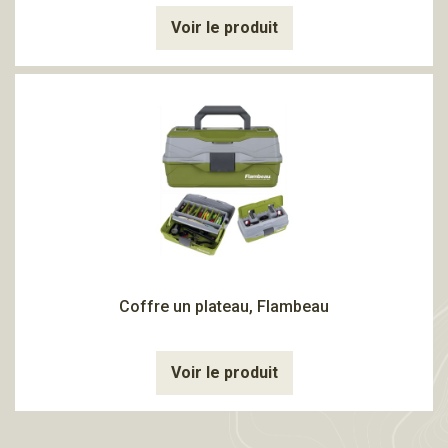
Voir le produit
Coffre un plateau, Flambeau
Voir le produit